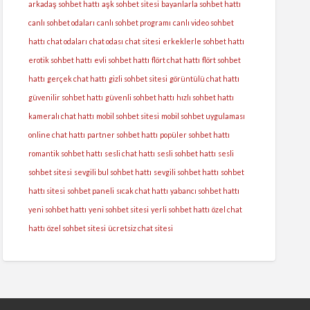
arkadaş sohbet hattı
aşk sohbet sitesi
bayanlarla sohbet hattı
canlı sohbet odaları
canlı sohbet programı
canlı video sohbet
hattı
chat odaları
chat odası
chat sitesi
erkeklerle sohbet hattı
erotik sohbet hattı
evli sohbet hattı
flört chat hattı
flört sohbet
hattı
gerçek chat hattı
gizli sohbet sitesi
görüntülü chat hattı
güvenilir sohbet hattı
güvenli sohbet hattı
hızlı sohbet hattı
kameralı chat hattı
mobil sohbet sitesi
mobil sohbet uygulaması
online chat hattı
partner sohbet hattı
popüler sohbet hattı
romantik sohbet hattı
sesli chat hattı
sesli sohbet hattı
sesli
sohbet sitesi
sevgili bul sohbet hattı
sevgili sohbet hattı
sohbet
hattı sitesi
sohbet paneli
sıcak chat hattı
yabancı sohbet hattı
yeni sohbet hattı
yeni sohbet sitesi
yerli sohbet hattı
özel chat
hattı
özel sohbet sitesi
ücretsiz chat sitesi