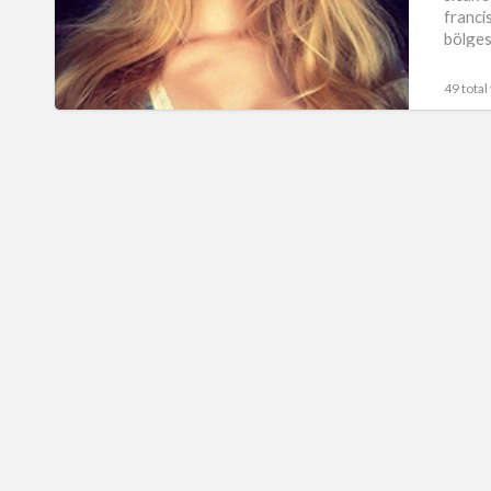
francis
Atın,
bölgesi
Sohbetin
Keyfini
49 total
Çıkarın