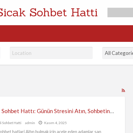
Sicak Sohbet Hatti
RS
Fe
for
Sıcak Sohbet Hattı: Günün Stresini Atın, Sohbetin Keyfini Çıkarın
ad
tag
li Sohbet Hatti
admin
Kasım 4, 2025
par
sohbet hatlari Altın bulmak için acele eden adamlar san