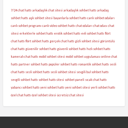
7/24 chat hattı
arkadaşlık chat sitesi
arkadaşlık sohbet hattı
arkadaş
sohbet hattı
aşk sohbet sitesi
bayanlarla sohbet hattı
canlı sohbet odaları
canlı sohbet programı
canlı video sohbet hattı
chat odaları
chat odası
chat
sitesi
erkeklerle sohbet hattı
erotik sohbet hattı
evli sohbet hattı
flört
chat hattı
flört sohbet hattı
gerçek chat hattı
gizli sohbet sitesi
görüntülü
chat hattı
güvenilir sohbet hattı
güvenli sohbet hattı
hızlı sohbet hattı
kameralı chat hattı
mobil sohbet sitesi
mobil sohbet uygulaması
online chat
hattı
partner sohbet hattı
popüler sohbet hattı
romantik sohbet hattı
sesli
chat hattı
sesli sohbet hattı
sesli sohbet sitesi
sevgili bul sohbet hattı
sevgili sohbet hattı
sohbet hattı sitesi
sohbet paneli
sıcak chat hattı
yabancı sohbet hattı
yeni sohbet hattı
yeni sohbet sitesi
yerli sohbet hattı
özel chat hattı
özel sohbet sitesi
ücretsiz chat sitesi