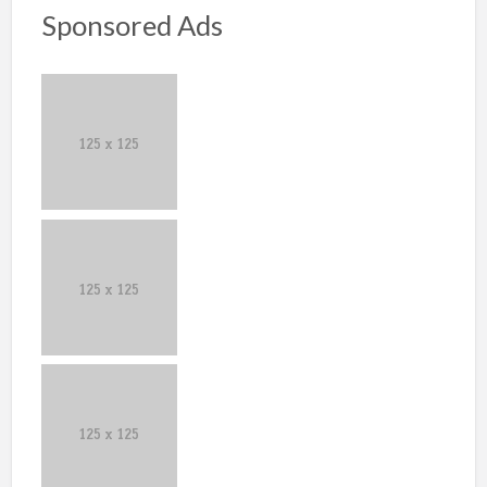
Sponsored Ads