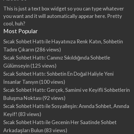
This is just a text box widget so you can type whatever
you want and it will automatically appear here. Pretty
cool, huh?
Most Popular
Sıcak Sohbet Hattı ile Hayatınıza Renk Katın, Sohbetin
Tadını Çıkarın
(286 views)
Sıcak Sohbet Hattı: Canınız Sıkıldığında Sohbetle
Gülümseyin
(125 views)
Sıcak Sohbet Hattı: Sohbetin En Doğal Haliyle Yeni
İnsanlar Tanıyın
(100 views)
Sıcak Sohbet Hattı: Gerçek, Samimi ve Keyifli Sohbetlerin
Buluşma Noktası
(92 views)
Sıcak Sohbet Hattı ile Sosyalleşin: Anında Sohbet, Anında
Keyif!
(83 views)
Sıcak Sohbet Hattı ile Gecenin Her Saatinde Sohbet
Arkadaşları Bulun
(83 views)