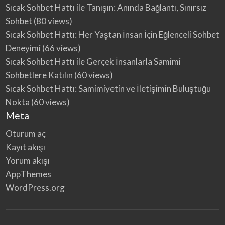
Sıcak Sohbet Hattı ile Tanışın: Anında Bağlantı, Sınırsız
Sohbet
(80 views)
Sıcak Sohbet Hattı: Her Yaştan İnsan İçin Eğlenceli Sohbet
Deneyimi
(66 views)
Sıcak Sohbet Hattı ile Gerçek İnsanlarla Samimi
Sohbetlere Katılın
(60 views)
Sıcak Sohbet Hattı: Samimiyetin ve İletişimin Buluştuğu
Nokta
(60 views)
Meta
Oturum aç
Kayıt akışı
Yorum akışı
AppThemes
WordPress.org