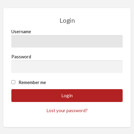
Login
Username
Password
Remember me
Lost your password?