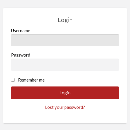
Login
Username
Password
Remember me
Lost your password?