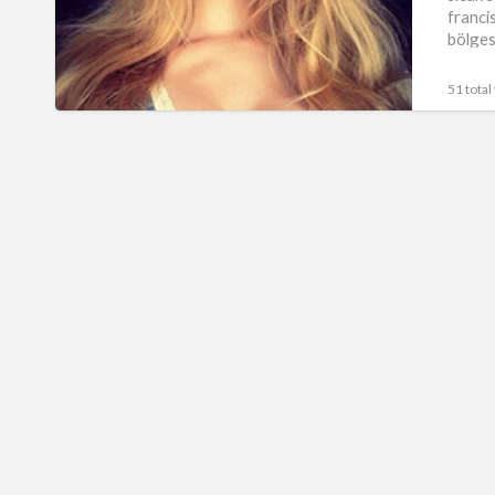
francis
Atın,
bölgesi
Sohbetin
Keyfini
51 total
Çıkarın