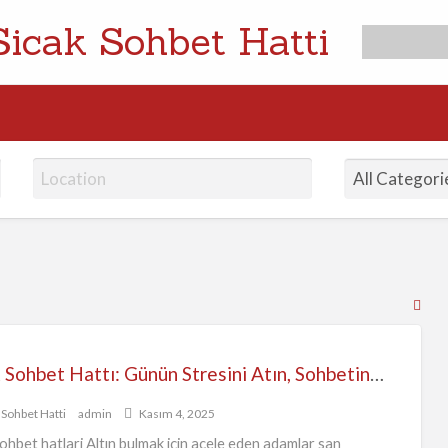
Sicak Sohbet Hatti
RS
Fe
for
Sıcak Sohbet Hattı: Günün Stresini Atın, Sohbetin Keyfini Çıkarın
ad
tag
 Sohbet Hatti
admin
Kasım 4, 2025
sevg
sohbet hatlari Altın bulmak için acele eden adamlar san