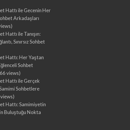
et Hattı ile Gecenin Her
Sohbet Arkadaşları
views)
t Hattı ile Tanışın:
lantı, Sınırsız Sohbet
et Hattı: Her Yaştan
Eğlenceli Sohbet
66 views)
et Hattı ile Gerçek
 Samimi Sohbetlere
 views)
et Hattı: Samimiyetin
min Buluştuğu Nokta