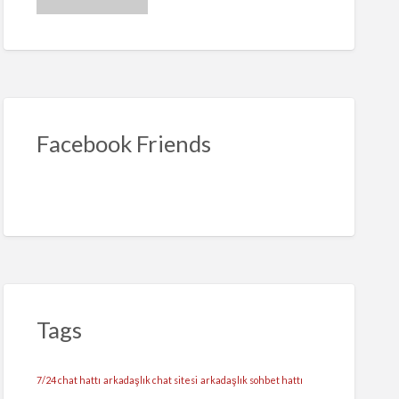
Facebook Friends
Tags
7/24 chat hattı
arkadaşlık chat sitesi
arkadaşlık sohbet hattı