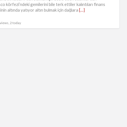
soh
co körfezi’ndeki gemilerini bile terk ettiler kalıntıları finans
nin altında yatıyor altın bulmak için dağlara
[…]
hat
 views, 2 today