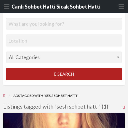
Canli Sohbet Hatti Sicak Sohbet Hatti
SEARCH
ADS TAGGED WITH "SESLI SOHBET HATTI"
Listings tagged with "sesli sohbet hattı" (1)
R
F
Sıcak
f
Sohbet