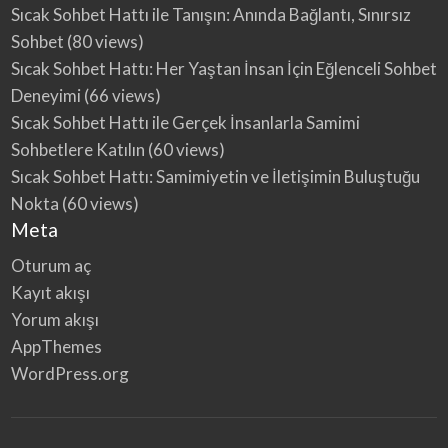
Sıcak Sohbet Hattı ile Tanışın: Anında Bağlantı, Sınırsız
Sohbet
(80 views)
Sıcak Sohbet Hattı: Her Yaştan İnsan İçin Eğlenceli Sohbet
Deneyimi
(66 views)
Sıcak Sohbet Hattı ile Gerçek İnsanlarla Samimi
Sohbetlere Katılın
(60 views)
Sıcak Sohbet Hattı: Samimiyetin ve İletişimin Buluştuğu
Nokta
(60 views)
Meta
Oturum aç
Kayıt akışı
Yorum akışı
AppThemes
WordPress.org