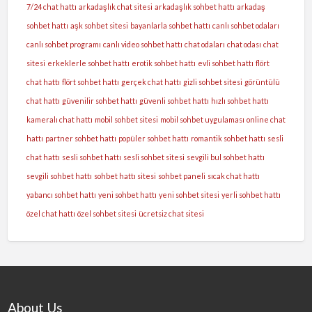
7/24 chat hattı
arkadaşlık chat sitesi
arkadaşlık sohbet hattı
arkadaş
sohbet hattı
aşk sohbet sitesi
bayanlarla sohbet hattı
canlı sohbet odaları
canlı sohbet programı
canlı video sohbet hattı
chat odaları
chat odası
chat
sitesi
erkeklerle sohbet hattı
erotik sohbet hattı
evli sohbet hattı
flört
chat hattı
flört sohbet hattı
gerçek chat hattı
gizli sohbet sitesi
görüntülü
chat hattı
güvenilir sohbet hattı
güvenli sohbet hattı
hızlı sohbet hattı
kameralı chat hattı
mobil sohbet sitesi
mobil sohbet uygulaması
online chat
hattı
partner sohbet hattı
popüler sohbet hattı
romantik sohbet hattı
sesli
chat hattı
sesli sohbet hattı
sesli sohbet sitesi
sevgili bul sohbet hattı
sevgili sohbet hattı
sohbet hattı sitesi
sohbet paneli
sıcak chat hattı
yabancı sohbet hattı
yeni sohbet hattı
yeni sohbet sitesi
yerli sohbet hattı
özel chat hattı
özel sohbet sitesi
ücretsiz chat sitesi
About Us