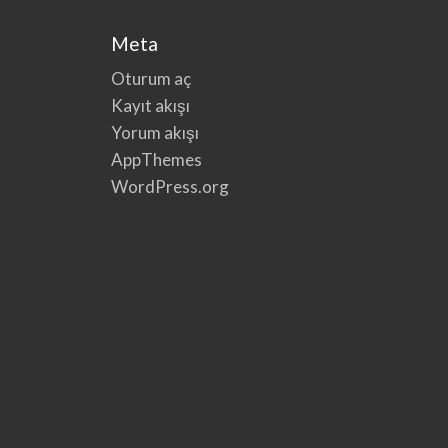
Meta
Oturum aç
Kayıt akışı
Yorum akışı
AppThemes
WordPress.org