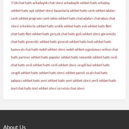
7/24 chat hattı
arkadaşlık chat sitesi
arkadaşlık sohbet hattı
arkadaş
sohbet hattı
aşk sohbet sitesi
bayanlarla sohbet hattı
canlı sohbet odaları
canlı sohbet programı
canlı video sohbet hattı
chat odaları
chat odası
chat
sitesi
erkeklerle sohbet hattı
erotik sohbet hattı
evli sohbet hattı
flört
chat hattı
flört sohbet hattı
gerçek chat hattı
gizli sohbet sitesi
görüntülü
chat hattı
güvenilir sohbet hattı
güvenli sohbet hattı
hızlı sohbet hattı
kameralı chat hattı
mobil sohbet sitesi
mobil sohbet uygulaması
online chat
hattı
partner sohbet hattı
popüler sohbet hattı
romantik sohbet hattı
sesli
chat hattı
sesli sohbet hattı
sesli sohbet sitesi
sevgili bul sohbet hattı
sevgili sohbet hattı
sohbet hattı sitesi
sohbet paneli
sıcak chat hattı
yabancı sohbet hattı
yeni sohbet hattı
yeni sohbet sitesi
yerli sohbet hattı
özel chat hattı
özel sohbet sitesi
ücretsiz chat sitesi
About Us