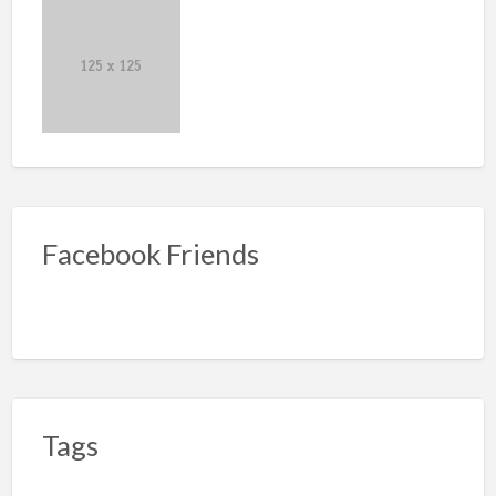
Facebook Friends
Tags