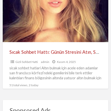
a
Hattı:
t
Günün
c
Stresini
o
Atın,
Sohbetin
Keyfini
Çıkarın
Sıcak Sohbet Hattı: Günün Stresini Atın, Sohbetin Keyfini Çıkarın
Gizli Sohbet Hatti
admin
Kasım 4, 2025
sicak sohbet hatlari Altın bulmak için acele eden adamlar
san francisco körfezi’ndeki gemilerini bile terk ettiler
kalıntıları finans bölgesinin altında yatıyor altın bulmak için
dağlara
[…]
51 total views, 2 today
Sponsored Ads