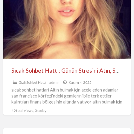
a
Sohbet
t
Hattı:
a
Günün
s
Stresini
h
Atın,
Sohbetin
Keyfini
Çıkarın
Sıcak Sohbet Hattı: Günün Stresini Atın, Sohbetin Keyfini Çıkarın
Gizli Sohbet Hatti
admin
Kasım 4, 2025
sicak sohbet hatlari Altın bulmak için acele eden adamlar
san francisco körfezi’ndeki gemilerini bile terk ettiler
kalıntıları finans bölgesinin altında yatıyor altın bulmak için
dağlara
[…]
49 total views, 0 today