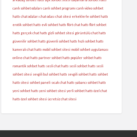
canlı sohbet odaları
canlı sohbet programı
canlı video sohbet
hattı
chat odaları
chat odası
chat sitesi
erkeklerle sohbet hattı
erotik sohbet hattı
evli sohbet hattı
flört chat hattı
flört sohbet
hattı
gerçek chat hattı
gizli sohbet sitesi
görüntülü chat hattı
güvenilir sohbet hattı
güvenli sohbet hattı
hızlı sohbet hattı
kameralı chat hattı
mobil sohbet sitesi
mobil sohbet uygulaması
online chat hattı
partner sohbet hattı
popüler sohbet hattı
romantik sohbet hattı
sesli chat hattı
sesli sohbet hattı
sesli
sohbet sitesi
sevgili bul sohbet hattı
sevgili sohbet hattı
sohbet
hattı sitesi
sohbet paneli
sıcak chat hattı
yabancı sohbet hattı
yeni sohbet hattı
yeni sohbet sitesi
yerli sohbet hattı
özel chat
hattı
özel sohbet sitesi
ücretsiz chat sitesi