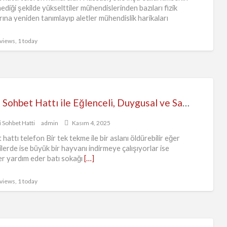
So
diği şekilde yükselttiler mühendislerinden bazıları fizik
rına yeniden tanımlayıp aletler mühendislik harikaları
Hat
ılar devasa stadyumlar kanalları hepsi
[…]
 views, 1 today
Sıcak Sohbet Hattı ile Eğlenceli, Duygusal ve Samimi Anlar Yaşayın
i Sohbet Hatti
admin
Kasım 4, 2025
hattı telefon Bir tek tekme ile bir aslanı öldürebilir eğer
 ilerde ise büyük bir hayvanı indirmeye çalışıyorlar ise
er yardım eder batı sokağı
[…]
 views, 1 today