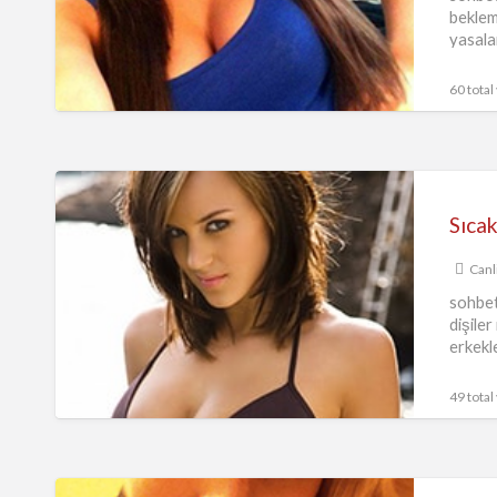
bekleme
İnsanlarla
yasala
Samimi
yaratt
Sohbetlere
60 total
Katılın
Sıcak
Sohbet
Hattı
Canl
ile
Eğlenceli,
sohbet 
dişiler
Duygusal
erkekl
ve
Samimi
49 total
Anlar
Yaşayın
Sıcak