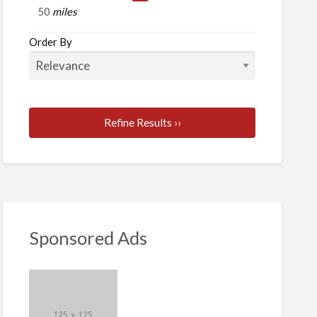
hbet
miles
ti
Order By
Refine Results ››
Sponsored Ads